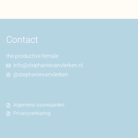
Contact
the productive female
info@stephanievanvlerken.nl
@stephanievanvlerken
Algemene voorwaarden
Privacyverklaring